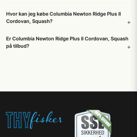
Hvor kan jeg købe Columbia Newton Ridge Plus II
Cordovan, Squash?
Er Columbia Newton Ridge Plus II Cordovan, Squash
på tilbud?