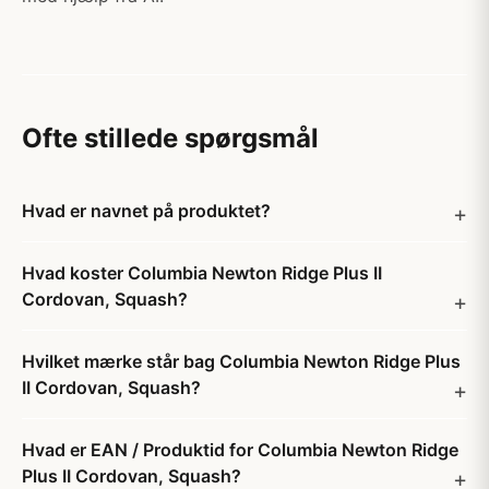
Ofte stillede spørgsmål
Hvad er navnet på produktet?
Hvad koster Columbia Newton Ridge Plus II
Cordovan, Squash?
Hvilket mærke står bag Columbia Newton Ridge Plus
II Cordovan, Squash?
Hvad er EAN / Produktid for Columbia Newton Ridge
Plus II Cordovan, Squash?