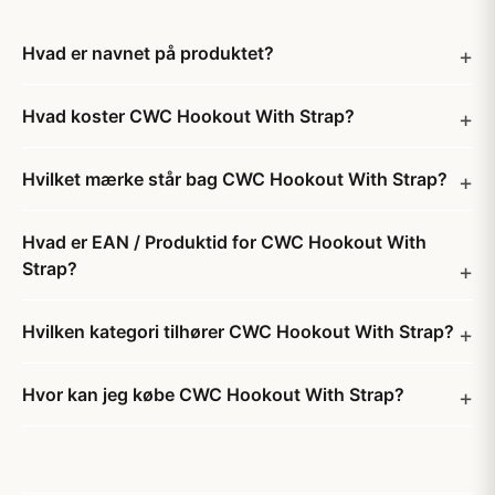
Hvad er navnet på produktet?
Hvad koster CWC Hookout With Strap?
Hvilket mærke står bag CWC Hookout With Strap?
Hvad er EAN / Produktid for CWC Hookout With
Strap?
Hvilken kategori tilhører CWC Hookout With Strap?
Hvor kan jeg købe CWC Hookout With Strap?