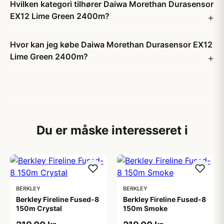
Hvilken kategori tilhører Daiwa Morethan Durasensor
EX12 Lime Green 2400m?
Hvor kan jeg købe Daiwa Morethan Durasensor EX12
Lime Green 2400m?
Du er måske interesseret i
BERKLEY
BERKLEY
Berkley Fireline Fused-8
Berkley Fireline Fused-8
150m Crystal
150m Smoke