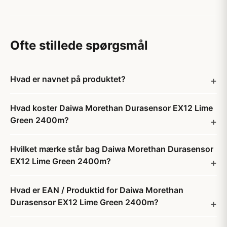
Ofte stillede spørgsmål
Hvad er navnet på produktet?
Hvad koster Daiwa Morethan Durasensor EX12 Lime
Green 2400m?
Hvilket mærke står bag Daiwa Morethan Durasensor
EX12 Lime Green 2400m?
Hvad er EAN / Produktid for Daiwa Morethan
Durasensor EX12 Lime Green 2400m?