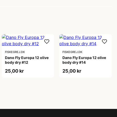
FISKEGREJ.DK
FISKEGREJ.DK
Dano Fly Europa 12 olive
Dano Fly Europa 12 olive
body dry #12
body dry #14
25,00 kr
25,00 kr