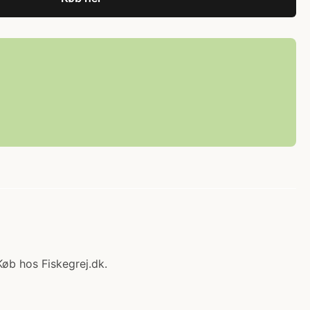
Køb hos Fiskegrej.dk.