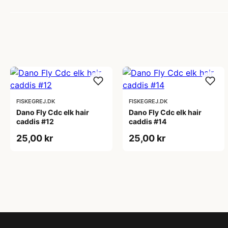
FISKEGREJ.DK
FISKEGREJ.DK
Dano Fly Cdc elk hair
Dano Fly Cdc elk hair
caddis #12
caddis #14
25,00 kr
25,00 kr