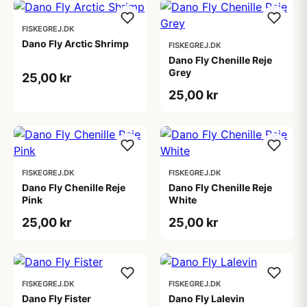
FISKEGREJ.DK
Dano Fly Arctic Shrimp
FISKEGREJ.DK
Dano Fly Chenille Reje
Grey
25,00 kr
25,00 kr
FISKEGREJ.DK
FISKEGREJ.DK
Dano Fly Chenille Reje
Dano Fly Chenille Reje
Pink
White
25,00 kr
25,00 kr
FISKEGREJ.DK
FISKEGREJ.DK
Dano Fly Fister
Dano Fly Lalevin