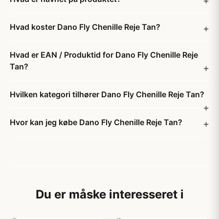
Hvad koster Dano Fly Chenille Reje Tan?
Hvad er EAN / Produktid for Dano Fly Chenille Reje
Tan?
Hvilken kategori tilhører Dano Fly Chenille Reje Tan?
Hvor kan jeg købe Dano Fly Chenille Reje Tan?
Du er måske interesseret i