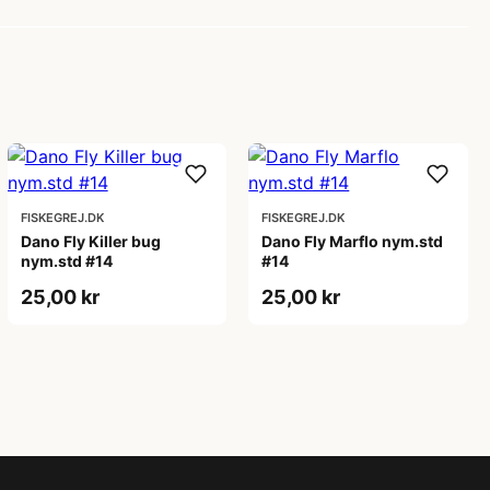
FISKEGREJ.DK
FISKEGREJ.DK
Dano Fly Killer bug
Dano Fly Marflo nym.std
nym.std #14
#14
25,00 kr
25,00 kr