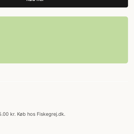
.00 kr. Køb hos Fiskegrej.dk.