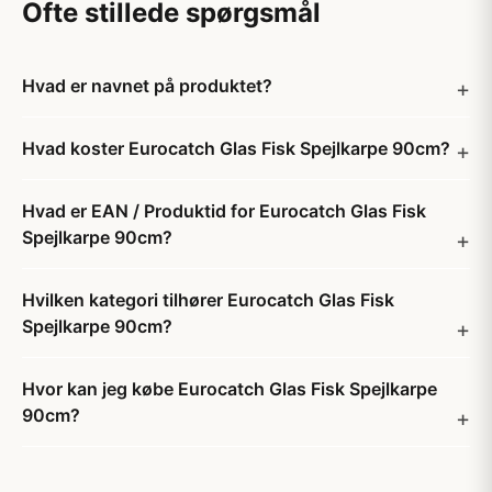
Ofte stillede spørgsmål
Hvad er navnet på produktet?
Hvad koster Eurocatch Glas Fisk Spejlkarpe 90cm?
Hvad er EAN / Produktid for Eurocatch Glas Fisk
Spejlkarpe 90cm?
Hvilken kategori tilhører Eurocatch Glas Fisk
Spejlkarpe 90cm?
Hvor kan jeg købe Eurocatch Glas Fisk Spejlkarpe
90cm?