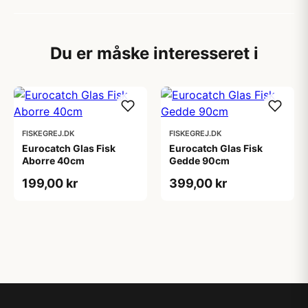
Du er måske interesseret i
FISKEGREJ.DK
FISKEGREJ.DK
Eurocatch Glas Fisk
Eurocatch Glas Fisk
Aborre 40cm
Gedde 90cm
199,00 kr
399,00 kr