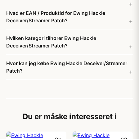
Hvad er EAN / Produktid for Ewing Hackle
Deceiver/Streamer Patch?
Hvilken kategori tilhører Ewing Hackle
Deceiver/Streamer Patch?
Hvor kan jeg købe Ewing Hackle Deceiver/Streamer
Patch?
Du er måske interesseret i