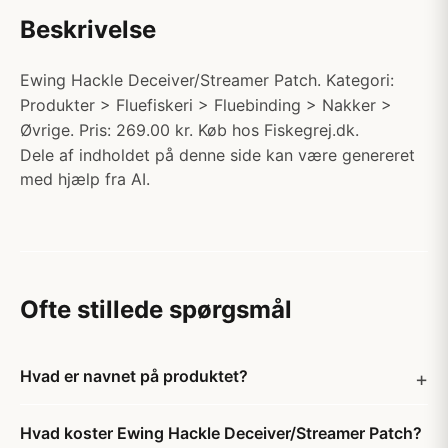
Beskrivelse
Ewing Hackle Deceiver/Streamer Patch. Kategori:
Produkter > Fluefiskeri > Fluebinding > Nakker >
Øvrige. Pris: 269.00 kr. Køb hos Fiskegrej.dk.
Dele af indholdet på denne side kan være genereret
med hjælp fra AI.
Ofte stillede spørgsmål
Hvad er navnet på produktet?
Hvad koster Ewing Hackle Deceiver/Streamer Patch?