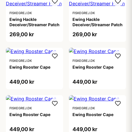
FISKEGREJ.DK
FISKEGREJ.DK
Ewing Hackle
Ewing Hackle
Deceiver/Streamer Patch
Deceiver/Streamer Patch
269,00 kr
269,00 kr
FISKEGREJ.DK
FISKEGREJ.DK
Ewing Rooster Cape
Ewing Rooster Cape
449,00 kr
449,00 kr
FISKEGREJ.DK
FISKEGREJ.DK
Ewing Rooster Cape
Ewing Rooster Cape
449,00 kr
449,00 kr