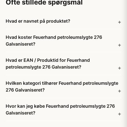
Ofte stillede spørgsmål
Hvad er navnet på produktet?
Hvad koster Feuerhand petroleumslygte 276
Galvaniseret?
Hvad er EAN / Produktid for Feuerhand
petroleumslygte 276 Galvaniseret?
Hvilken kategori tilhører Feuerhand petroleumslygte
276 Galvaniseret?
Hvor kan jeg købe Feuerhand petroleumslygte 276
Galvaniseret?