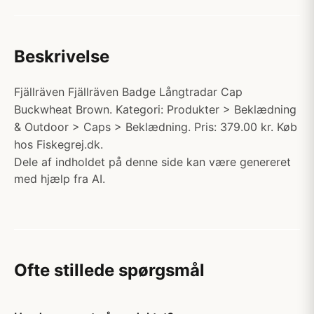
Beskrivelse
Fjällräven Fjällräven Badge Långtradar Cap
Buckwheat Brown. Kategori: Produkter > Beklædning
& Outdoor > Caps > Beklædning. Pris: 379.00 kr. Køb
hos Fiskegrej.dk.
Dele af indholdet på denne side kan være genereret
med hjælp fra AI.
Ofte stillede spørgsmål