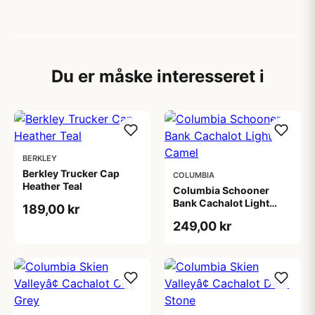
Du er måske interesseret i
BERKLEY
Berkley Trucker Cap
COLUMBIA
Heather Teal
Columbia Schooner
Bank Cachalot Light
189,00 kr
Camel
249,00 kr