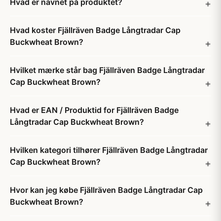
Hvad er navnet på produktet?
Hvad koster Fjällräven Badge Långtradar Cap
Buckwheat Brown?
Hvilket mærke står bag Fjällräven Badge Långtradar
Cap Buckwheat Brown?
Hvad er EAN / Produktid for Fjällräven Badge
Långtradar Cap Buckwheat Brown?
Hvilken kategori tilhører Fjällräven Badge Långtradar
Cap Buckwheat Brown?
Hvor kan jeg købe Fjällräven Badge Långtradar Cap
Buckwheat Brown?