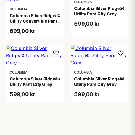
COLUMBIA
Columbia Silver Ridgeâ¢
COLUMBIA
Utility Pant City Grey
Columbia Silver Ridgeâ¢
Utility Convertible Pant
599,00 kr
Stone Green
699,00 kr
COLUMBIA
COLUMBIA
Columbia Silver Ridgeâ¢
Columbia Silver Ridgeâ¢
Utility Pant City Grey
Utility Pant City Grey
599,00 kr
599,00 kr