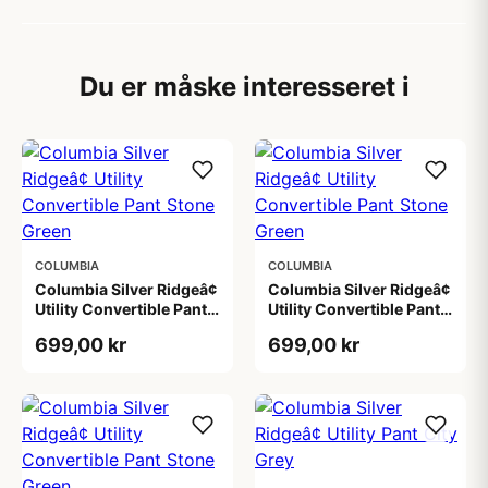
Du er måske interesseret i
COLUMBIA
COLUMBIA
Columbia Silver Ridgeâ¢
Columbia Silver Ridgeâ¢
Utility Convertible Pant
Utility Convertible Pant
Stone Green
Stone Green
699,00 kr
699,00 kr