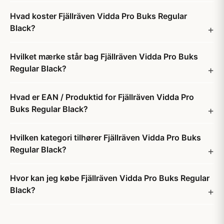
Hvad koster Fjällräven Vidda Pro Buks Regular
Black?
Hvilket mærke står bag Fjällräven Vidda Pro Buks
Regular Black?
Hvad er EAN / Produktid for Fjällräven Vidda Pro
Buks Regular Black?
Hvilken kategori tilhører Fjällräven Vidda Pro Buks
Regular Black?
Hvor kan jeg købe Fjällräven Vidda Pro Buks Regular
Black?