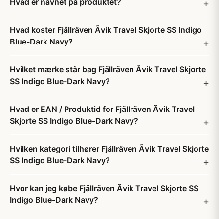
Hvad er navnet på produktet?
Hvad koster Fjällräven Ãvik Travel Skjorte SS Indigo
Blue-Dark Navy?
Hvilket mærke står bag Fjällräven Ãvik Travel Skjorte
SS Indigo Blue-Dark Navy?
Hvad er EAN / Produktid for Fjällräven Ãvik Travel
Skjorte SS Indigo Blue-Dark Navy?
Hvilken kategori tilhører Fjällräven Ãvik Travel Skjorte
SS Indigo Blue-Dark Navy?
Hvor kan jeg købe Fjällräven Ãvik Travel Skjorte SS
Indigo Blue-Dark Navy?