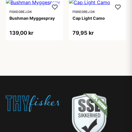
FISKEGREJ.DK
FISKEGREJ.DK
Bushman Myggespray
Cap Light Camo
139,00 kr
79,95 kr