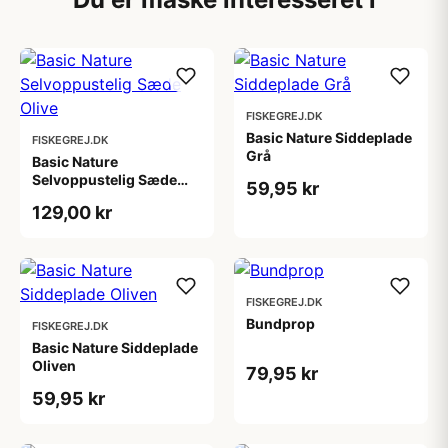
FISKEGREJ.DK
Basic Nature Siddeplade
FISKEGREJ.DK
Grå
Basic Nature
Selvoppustelig Sæde
59,95 kr
Olive
129,00 kr
FISKEGREJ.DK
Bundprop
FISKEGREJ.DK
Basic Nature Siddeplade
Oliven
79,95 kr
59,95 kr