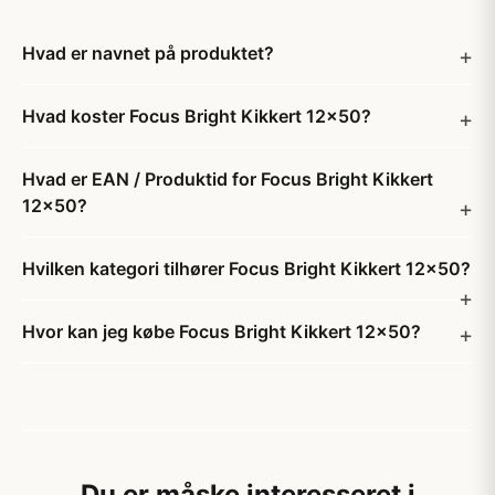
Hvad er navnet på produktet?
Hvad koster Focus Bright Kikkert 12x50?
Hvad er EAN / Produktid for Focus Bright Kikkert
12x50?
Hvilken kategori tilhører Focus Bright Kikkert 12x50?
Hvor kan jeg købe Focus Bright Kikkert 12x50?
Du er måske interesseret i