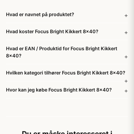
Hvad er navnet på produktet?
Hvad koster Focus Bright Kikkert 8x40?
Hvad er EAN / Produktid for Focus Bright Kikkert
8x40?
Hvilken kategori tilhører Focus Bright Kikkert 8x40?
Hvor kan jeg købe Focus Bright Kikkert 8x40?
Du er måske interesseret i