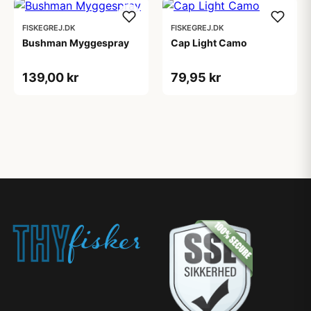
FISKEGREJ.DK
FISKEGREJ.DK
Bushman Myggespray
Cap Light Camo
139,00 kr
79,95 kr