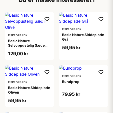
FISKEGREJ.DK
Basic Nature Siddeplade
FISKEGREJ.DK
Grå
Basic Nature
Selvoppustelig Sæde
59,95 kr
Olive
129,00 kr
FISKEGREJ.DK
Bundprop
FISKEGREJ.DK
Basic Nature Siddeplade
Oliven
79,95 kr
59,95 kr