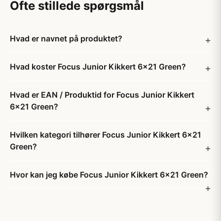
Ofte stillede spørgsmål
Hvad er navnet på produktet?
Hvad koster Focus Junior Kikkert 6x21 Green?
Hvad er EAN / Produktid for Focus Junior Kikkert
6x21 Green?
Hvilken kategori tilhører Focus Junior Kikkert 6x21
Green?
Hvor kan jeg købe Focus Junior Kikkert 6x21 Green?