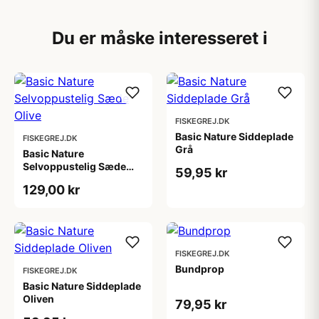
Du er måske interesseret i
FISKEGREJ.DK
Basic Nature Siddeplade
FISKEGREJ.DK
Grå
Basic Nature
Selvoppustelig Sæde
59,95 kr
Olive
129,00 kr
FISKEGREJ.DK
Bundprop
FISKEGREJ.DK
Basic Nature Siddeplade
Oliven
79,95 kr