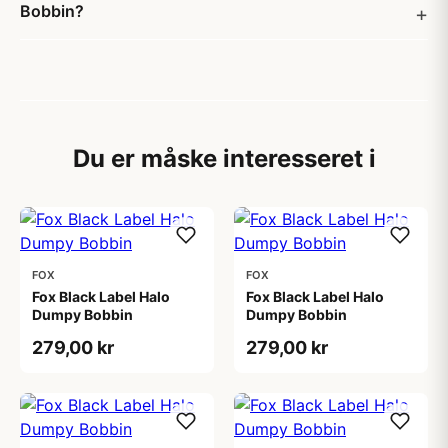
Bobbin?
Du er måske interesseret i
FOX
FOX
Fox Black Label Halo
Fox Black Label Halo
Dumpy Bobbin
Dumpy Bobbin
279,00 kr
279,00 kr