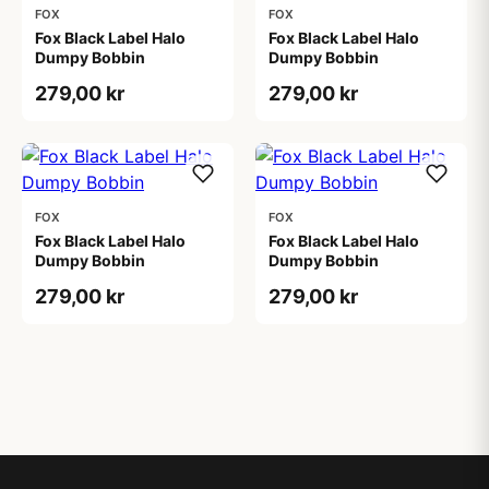
FOX
FOX
Fox Black Label Halo
Fox Black Label Halo
Dumpy Bobbin
Dumpy Bobbin
279,00 kr
279,00 kr
FOX
FOX
Fox Black Label Halo
Fox Black Label Halo
Dumpy Bobbin
Dumpy Bobbin
279,00 kr
279,00 kr