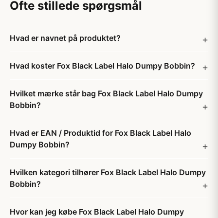
Ofte stillede spørgsmål
Hvad er navnet på produktet?
Hvad koster Fox Black Label Halo Dumpy Bobbin?
Hvilket mærke står bag Fox Black Label Halo Dumpy
Bobbin?
Hvad er EAN / Produktid for Fox Black Label Halo
Dumpy Bobbin?
Hvilken kategori tilhører Fox Black Label Halo Dumpy
Bobbin?
Hvor kan jeg købe Fox Black Label Halo Dumpy