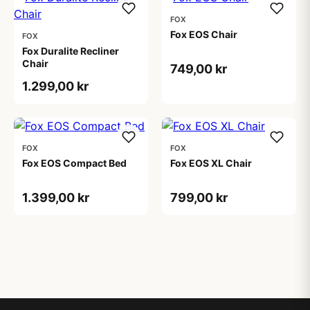
FOX
Fox EOS Chair
FOX
Fox Duralite Recliner
Chair
749,00 kr
1.299,00 kr
FOX
FOX
Fox EOS Compact Bed
Fox EOS XL Chair
1.399,00 kr
799,00 kr