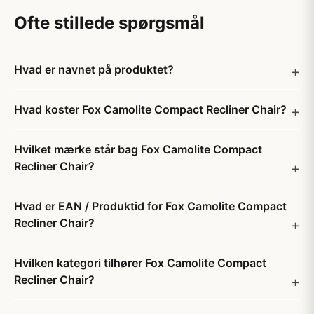
Ofte stillede spørgsmål
Hvad er navnet på produktet?
Hvad koster Fox Camolite Compact Recliner Chair?
Hvilket mærke står bag Fox Camolite Compact
Recliner Chair?
Hvad er EAN / Produktid for Fox Camolite Compact
Recliner Chair?
Hvilken kategori tilhører Fox Camolite Compact
Recliner Chair?