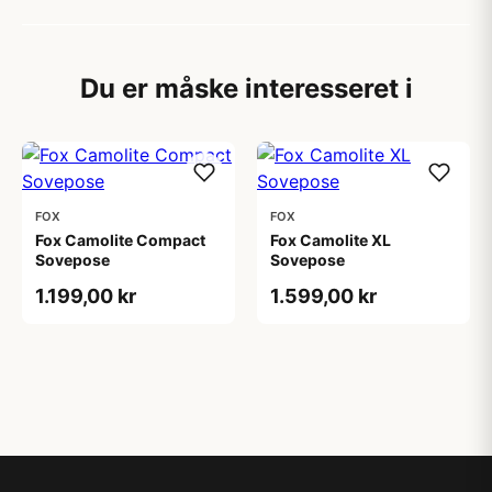
Du er måske interesseret i
FOX
FOX
Fox Camolite Compact
Fox Camolite XL
Sovepose
Sovepose
1.199,00 kr
1.599,00 kr