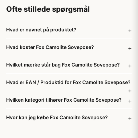
Ofte stillede spørgsmål
Hvad er navnet på produktet?
Hvad koster Fox Camolite Sovepose?
Hvilket mærke står bag Fox Camolite Sovepose?
Hvad er EAN / Produktid for Fox Camolite Sovepose?
Hvilken kategori tilhører Fox Camolite Sovepose?
Hvor kan jeg købe Fox Camolite Sovepose?