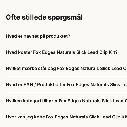
Ofte stillede spørgsmål
Hvad er navnet på produktet?
Hvad koster Fox Edges Naturals Slick Lead Clip Kit?
Hvilket mærke står bag Fox Edges Naturals Slick Lead Cl
Hvad er EAN / Produktid for Fox Edges Naturals Slick Le
Hvilken kategori tilhører Fox Edges Naturals Slick Lead C
Hvor kan jeg købe Fox Edges Naturals Slick Lead Clip Ki