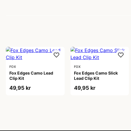
FOX
FOX
Fox Edges Camo Lead
Fox Edges Camo Slick
Clip Kit
Lead Clip Kit
49,95 kr
49,95 kr