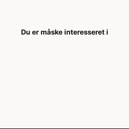
Du er måske interesseret i