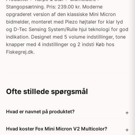
Stangopsætning. Pris: 239.00 kr. Moderne
opgraderet version af den klassiske Mini Micron
bidmelder, monteret med Piezo højtaler for klar lyd
og D-Tec Sensing System/Rulle hjul teknologi for god
indikation. Designet med 5 volume indstillinger, tone
knapper med 4 indstillinger og 2 indsti Køb hos
Fiskegrej.dk.
Ofte stillede spørgsmål
Hvad er navnet på produktet?
Hvad koster Fox Mini Micron V2 Multicolor?