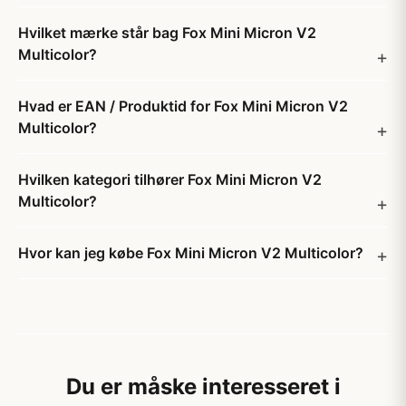
Hvilket mærke står bag Fox Mini Micron V2
Multicolor?
Hvad er EAN / Produktid for Fox Mini Micron V2
Multicolor?
Hvilken kategori tilhører Fox Mini Micron V2
Multicolor?
Hvor kan jeg købe Fox Mini Micron V2 Multicolor?
Du er måske interesseret i