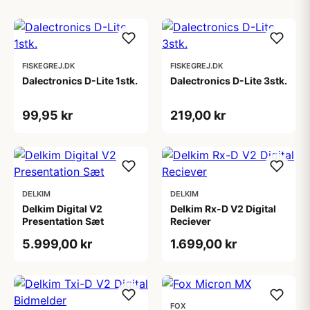
FISKEGREJ.DK
FISKEGREJ.DK
Dalectronics D-Lite 1stk.
Dalectronics D-Lite 3stk.
99,95 kr
219,00 kr
DELKIM
DELKIM
Delkim Digital V2
Delkim Rx-D V2 Digital
Presentation Sæt
Reciever
5.999,00 kr
1.699,00 kr
FOX