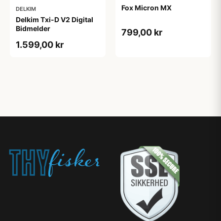
Fox Micron MX
DELKIM
Delkim Txi-D V2 Digital
Bidmelder
799,00 kr
1.599,00 kr