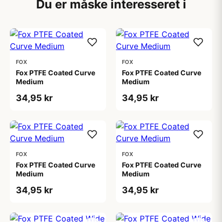
Du er måske interesseret i
FOX
FOX
Fox PTFE Coated Curve
Fox PTFE Coated Curve
Medium
Medium
34,95 kr
34,95 kr
FOX
FOX
Fox PTFE Coated Curve
Fox PTFE Coated Curve
Medium
Medium
34,95 kr
34,95 kr