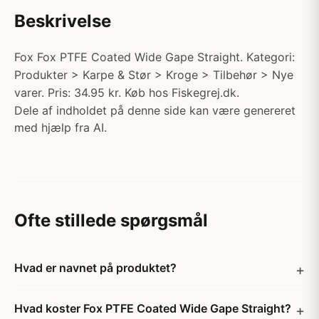
Beskrivelse
Fox Fox PTFE Coated Wide Gape Straight. Kategori:
Produkter > Karpe & Stør > Kroge > Tilbehør > Nye
varer. Pris: 34.95 kr. Køb hos Fiskegrej.dk.
Dele af indholdet på denne side kan være genereret
med hjælp fra AI.
Ofte stillede spørgsmål
Hvad er navnet på produktet?
Hvad koster Fox PTFE Coated Wide Gape Straight?