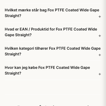
Hvilket mærke står bag Fox PTFE Coated Wide Gape
Straight?
Hvad er EAN / Produktid for Fox PTFE Coated Wide
Gape Straight?
Hvilken kategori tilhører Fox PTFE Coated Wide Gape
Straight?
Hvor kan jeg købe Fox PTFE Coated Wide Gape
Straight?