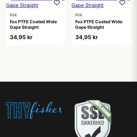
FOX
FOX
Fox PTFE Coated Wide
Fox PTFE Coated Wide
Gape Straight
Gape Straight
34,95 kr
34,95 kr