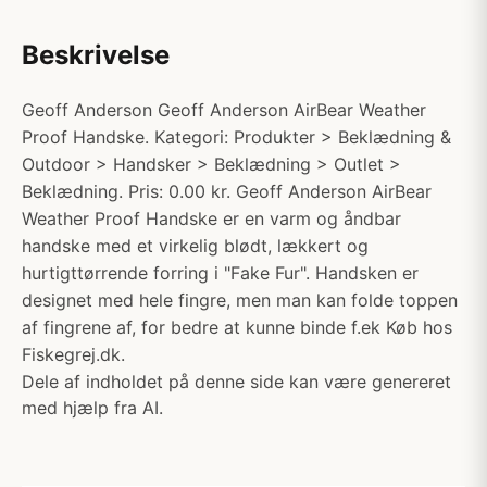
Beskrivelse
Geoff Anderson Geoff Anderson AirBear Weather
Proof Handske. Kategori: Produkter > Beklædning &
Outdoor > Handsker > Beklædning > Outlet >
Beklædning. Pris: 0.00 kr. Geoff Anderson AirBear
Weather Proof Handske er en varm og åndbar
handske med et virkelig blødt, lækkert og
hurtigttørrende forring i "Fake Fur". Handsken er
designet med hele fingre, men man kan folde toppen
af fingrene af, for bedre at kunne binde f.ek Køb hos
Fiskegrej.dk.
Dele af indholdet på denne side kan være genereret
med hjælp fra AI.