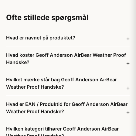
Ofte stillede spørgsmål
Hvad er navnet på produktet?
Hvad koster Geoff Anderson AirBear Weather Proof
Handske?
Hvilket mærke står bag Geoff Anderson AirBear
Weather Proof Handske?
Hvad er EAN / Produktid for Geoff Anderson AirBear
Weather Proof Handske?
Hvilken kategori tilhører Geoff Anderson AirBear