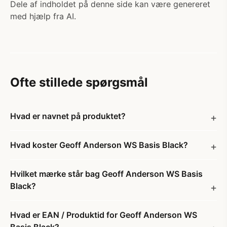
Dele af indholdet på denne side kan være genereret
med hjælp fra AI.
Ofte stillede spørgsmål
Hvad er navnet på produktet?
Hvad koster Geoff Anderson WS Basis Black?
Hvilket mærke står bag Geoff Anderson WS Basis
Black?
Hvad er EAN / Produktid for Geoff Anderson WS