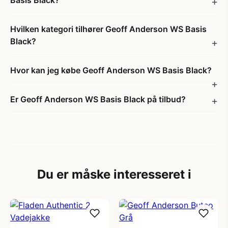
Basis Black?
Hvilken kategori tilhører Geoff Anderson WS Basis
Black?
Hvor kan jeg købe Geoff Anderson WS Basis Black?
Er Geoff Anderson WS Basis Black på tilbud?
Du er måske interesseret i