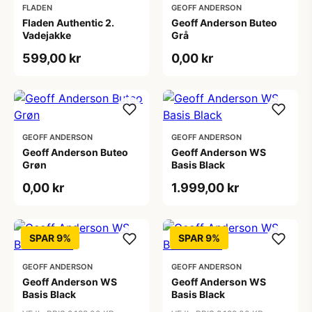
FLADEN
GEOFF ANDERSON
Fladen Authentic 2.
Geoff Anderson Buteo
Vadejakke
Grå
599,00 kr
0,00 kr
GEOFF ANDERSON
GEOFF ANDERSON
Geoff Anderson Buteo
Geoff Anderson WS
Grøn
Basis Black
0,00 kr
1.999,00 kr
SPAR 9%
SPAR 9%
GEOFF ANDERSON
GEOFF ANDERSON
Geoff Anderson WS
Geoff Anderson WS
Basis Black
Basis Black