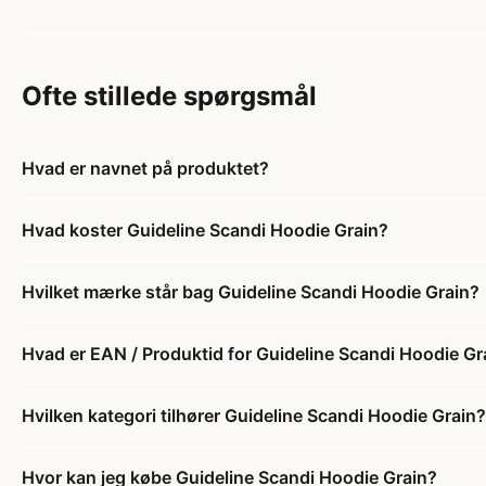
Ofte stillede spørgsmål
Hvad er navnet på produktet?
Hvad koster Guideline Scandi Hoodie Grain?
Hvilket mærke står bag Guideline Scandi Hoodie Grain?
Hvad er EAN / Produktid for Guideline Scandi Hoodie Gr
Hvilken kategori tilhører Guideline Scandi Hoodie Grain?
Hvor kan jeg købe Guideline Scandi Hoodie Grain?