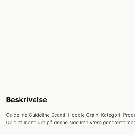
Beskrivelse
Guideline Guideline Scandi Hoodie Grain. Kategori: Prod
Dele af indholdet på denne side kan være genereret med