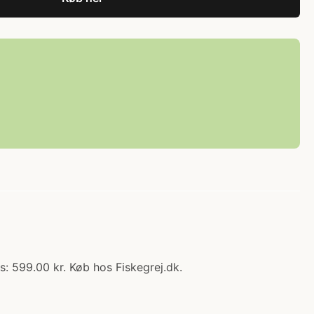
: 599.00 kr. Køb hos Fiskegrej.dk.