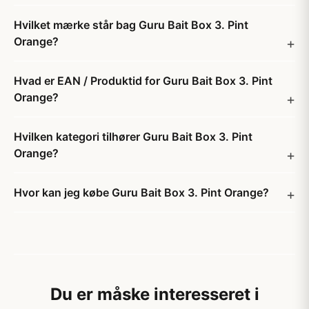
Hvilket mærke står bag Guru Bait Box 3. Pint
Orange?
Hvad er EAN / Produktid for Guru Bait Box 3. Pint
Orange?
Hvilken kategori tilhører Guru Bait Box 3. Pint
Orange?
Hvor kan jeg købe Guru Bait Box 3. Pint Orange?
Du er måske interesseret i