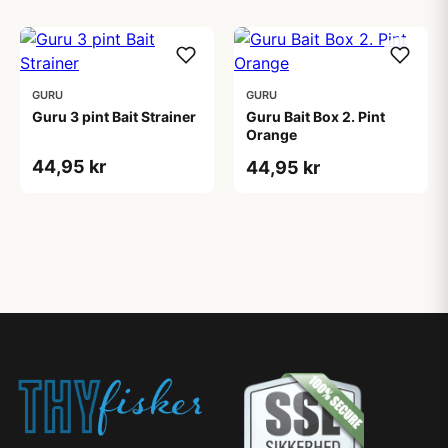
GURU
GURU
Guru 3 pint Bait Strainer
Guru Bait Box 2. Pint
Orange
44,95 kr
44,95 kr