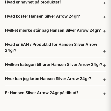
Hvad er navnet på produktet?
Hvad koster Hansen Silver Arrow 24gr?
Hvilket mærke står bag Hansen Silver Arrow 24gr?
Hvad er EAN / Produktid for Hansen Silver Arrow
24gr?
Hvilken kategori tilhører Hansen Silver Arrow 24gr?
Hvor kan jeg købe Hansen Silver Arrow 24gr?
Er Hansen Silver Arrow 24gr på tilbud?