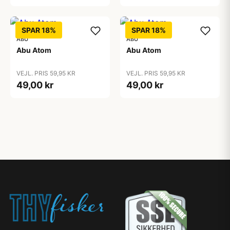
SPAR 18%
SPAR 18%
ABU
ABU
Abu Atom
Abu Atom
VEJL. PRIS 59,95 KR
VEJL. PRIS 59,95 KR
49,00 kr
49,00 kr