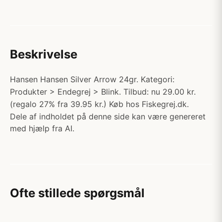
Beskrivelse
Hansen Hansen Silver Arrow 24gr. Kategori:
Produkter > Endegrej > Blink. Tilbud: nu 29.00 kr.
(regalo 27% fra 39.95 kr.) Køb hos Fiskegrej.dk.
Dele af indholdet på denne side kan være genereret
med hjælp fra AI.
Ofte stillede spørgsmål