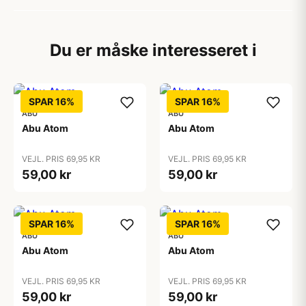
Du er måske interesseret i
SPAR 16%
SPAR 16%
ABU
ABU
Abu Atom
Abu Atom
VEJL. PRIS 69,95 KR
VEJL. PRIS 69,95 KR
59,00 kr
59,00 kr
SPAR 16%
SPAR 16%
ABU
ABU
Abu Atom
Abu Atom
VEJL. PRIS 69,95 KR
VEJL. PRIS 69,95 KR
59,00 kr
59,00 kr