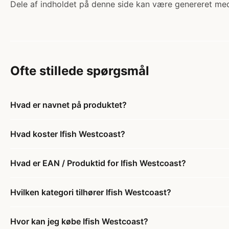
Dele af indholdet på denne side kan være genereret med
Ofte stillede spørgsmål
Hvad er navnet på produktet?
Hvad koster Ifish Westcoast?
Hvad er EAN / Produktid for Ifish Westcoast?
Hvilken kategori tilhører Ifish Westcoast?
Hvor kan jeg købe Ifish Westcoast?