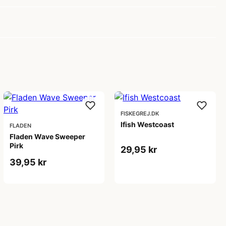
FISKEGREJ.DK
Ifish Westcoast
FLADEN
Fladen Wave Sweeper
Pirk
29,95 kr
39,95 kr