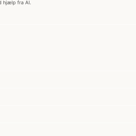
 hjælp fra AI.