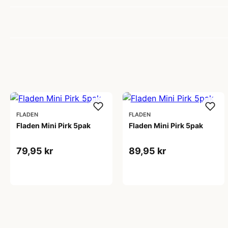
FLADEN
FLADEN
Fladen Mini Pirk 5pak
Fladen Mini Pirk 5pak
79,95 kr
89,95 kr