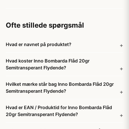
Ofte stillede spørgsmål
Hvad er navnet på produktet?
Hvad koster Inno Bombarda Flåd 20gr
Semitransperant Flydende?
Hvilket mærke står bag Inno Bombarda Flåd 20gr
Semitransperant Flydende?
Hvad er EAN / Produktid for Inno Bombarda Flåd
20gr Semitransperant Flydende?