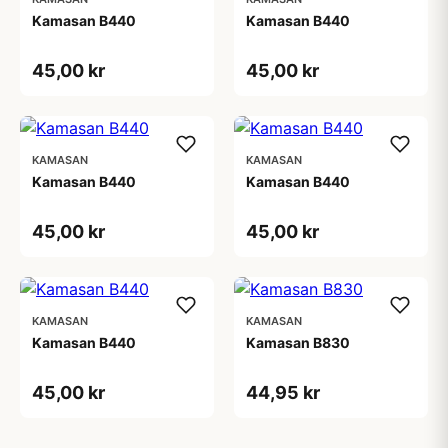
Kamasan B440
Kamasan B440
45,00 kr
45,00 kr
KAMASAN
KAMASAN
Kamasan B440
Kamasan B440
45,00 kr
45,00 kr
KAMASAN
KAMASAN
Kamasan B440
Kamasan B830
45,00 kr
44,95 kr