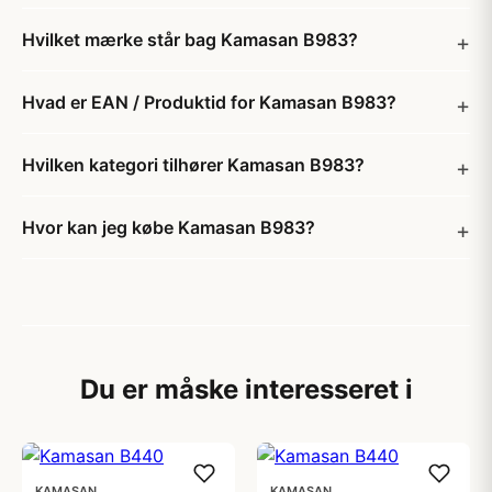
Hvilket mærke står bag Kamasan B983?
Hvad er EAN / Produktid for Kamasan B983?
Hvilken kategori tilhører Kamasan B983?
Hvor kan jeg købe Kamasan B983?
Du er måske interesseret i
KAMASAN
KAMASAN