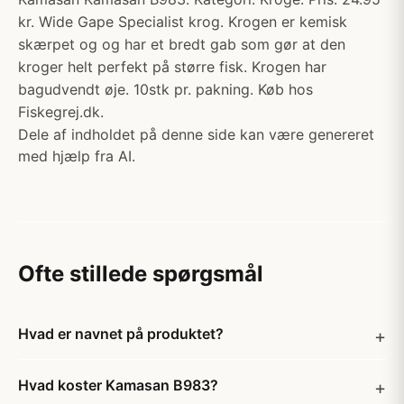
kr. Wide Gape Specialist krog. Krogen er kemisk
skærpet og og har et bredt gab som gør at den
kroger helt perfekt på større fisk. Krogen har
bagudvendt øje. 10stk pr. pakning. Køb hos
Fiskegrej.dk.
Dele af indholdet på denne side kan være genereret
med hjælp fra AI.
Ofte stillede spørgsmål
Hvad er navnet på produktet?
Hvad koster Kamasan B983?