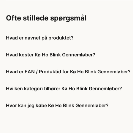
Ofte stillede spørgsmål
Hvad er navnet på produktet?
Hvad koster Kø Ho Blink Gennemløber?
Hvad er EAN / Produktid for Kø Ho Blink Gennemløber?
Hvilken kategori tilhører Kø Ho Blink Gennemløber?
Hvor kan jeg købe Kø Ho Blink Gennemløber?