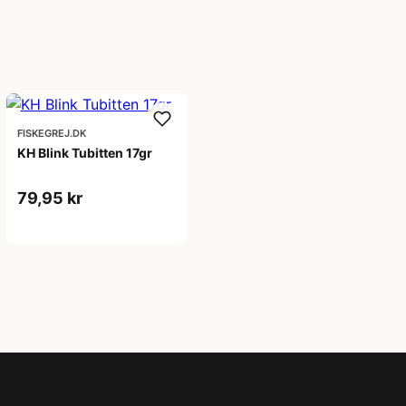
FISKEGREJ.DK
KH Blink Tubitten 17gr
79,95 kr