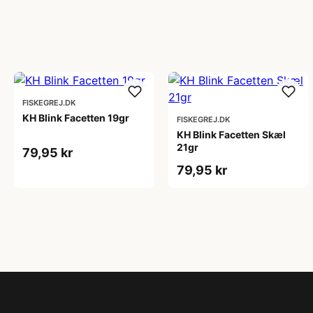
FISKEGREJ.DK
KH Blink Facetten 19gr
FISKEGREJ.DK
KH Blink Facetten Skæl
21gr
79,95 kr
79,95 kr