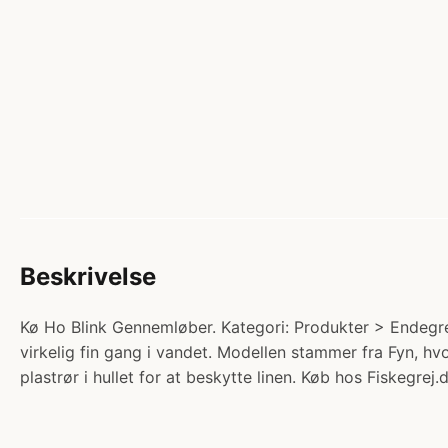
Beskrivelse
Kø Ho Blink Gennemløber. Kategori: Produkter > Endegre
virkelig fin gang i vandet. Modellen stammer fra Fyn, 
plastrør i hullet for at beskytte linen. Køb hos Fiskegrej.d