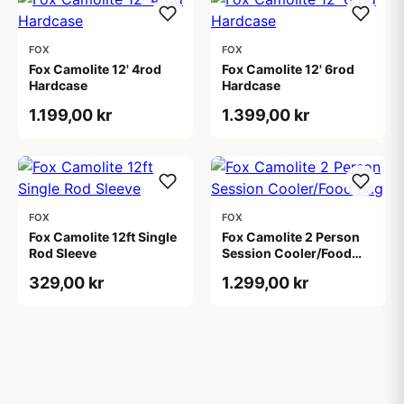
FOX
FOX
Fox Camolite 12' 4rod
Fox Camolite 12' 6rod
Hardcase
Hardcase
1.199,00 kr
1.399,00 kr
FOX
FOX
Fox Camolite 12ft Single
Fox Camolite 2 Person
Rod Sleeve
Session Cooler/Food
Bag
329,00 kr
1.299,00 kr