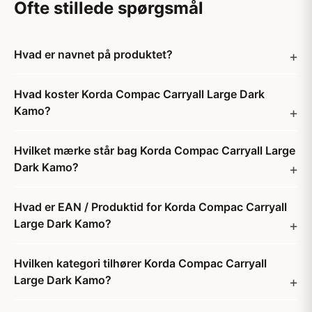
Ofte stillede spørgsmål
Hvad er navnet på produktet?
Hvad koster Korda Compac Carryall Large Dark
Kamo?
Hvilket mærke står bag Korda Compac Carryall Large
Dark Kamo?
Hvad er EAN / Produktid for Korda Compac Carryall
Large Dark Kamo?
Hvilken kategori tilhører Korda Compac Carryall
Large Dark Kamo?