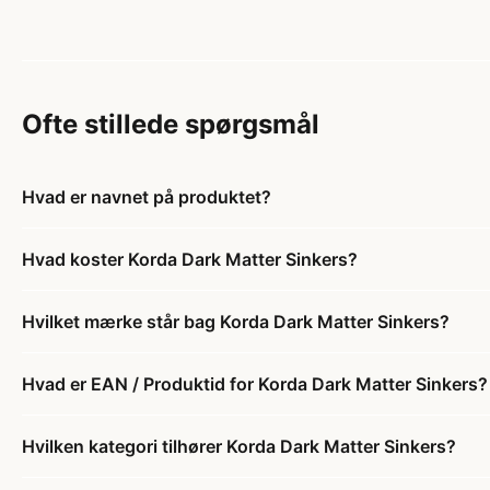
Ofte stillede spørgsmål
Hvad er navnet på produktet?
Hvad koster Korda Dark Matter Sinkers?
Hvilket mærke står bag Korda Dark Matter Sinkers?
Hvad er EAN / Produktid for Korda Dark Matter Sinkers?
Hvilken kategori tilhører Korda Dark Matter Sinkers?