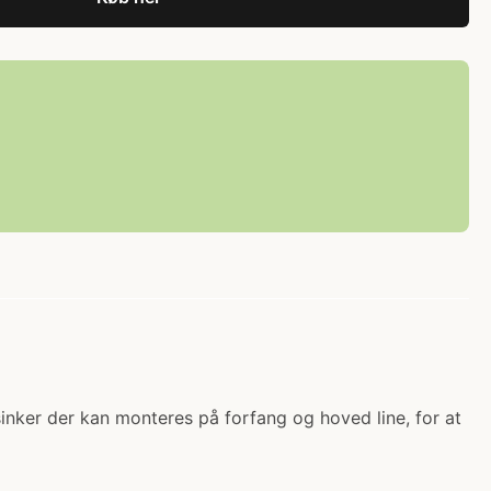
sinker der kan monteres på forfang og hoved line, for at