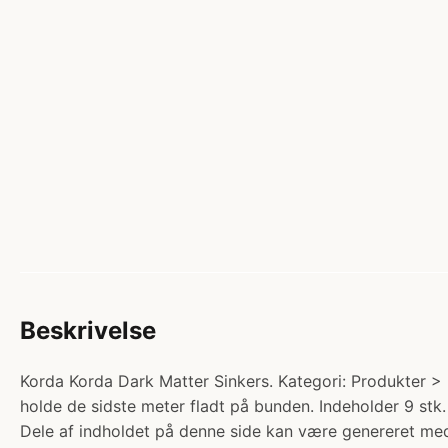
Beskrivelse
Korda Korda Dark Matter Sinkers. Kategori: Produkter > K
holde de sidste meter fladt på bunden. Indeholder 9 stk
Dele af indholdet på denne side kan være genereret med