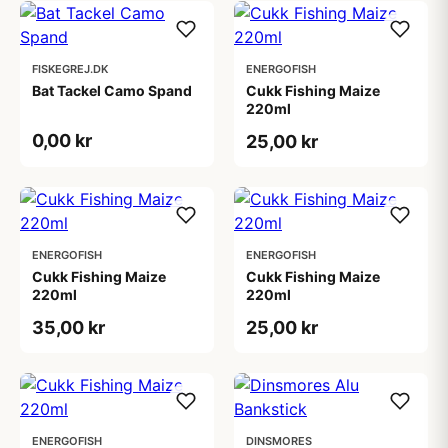
FISKEGREJ.DK
ENERGOFISH
Bat Tackel Camo Spand
Cukk Fishing Maize
220ml
0,00 kr
25,00 kr
ENERGOFISH
ENERGOFISH
Cukk Fishing Maize
Cukk Fishing Maize
220ml
220ml
35,00 kr
25,00 kr
ENERGOFISH
DINSMORES