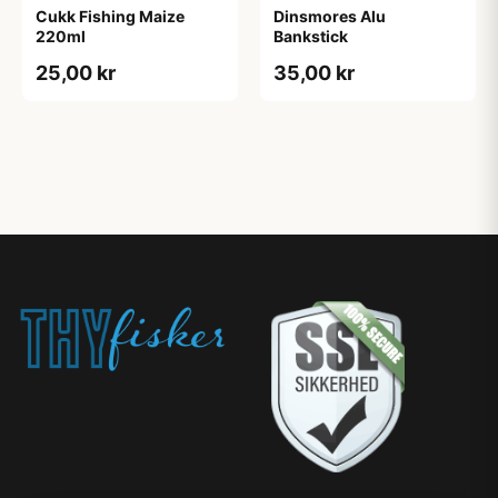
Cukk Fishing Maize
Dinsmores Alu
220ml
Bankstick
25,00 kr
35,00 kr