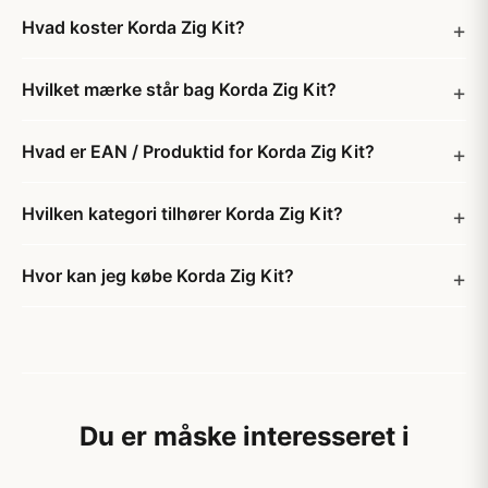
Hvad koster Korda Zig Kit?
Hvilket mærke står bag Korda Zig Kit?
Hvad er EAN / Produktid for Korda Zig Kit?
Hvilken kategori tilhører Korda Zig Kit?
Hvor kan jeg købe Korda Zig Kit?
Du er måske interesseret i