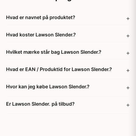
Hvad er navnet på produktet?
Hvad koster Lawson Slender.?
Hvilket mærke står bag Lawson Slender.?
Hvad er EAN / Produktid for Lawson Slender.?
Hvor kan jeg købe Lawson Slender.?
Er Lawson Slender. på tilbud?