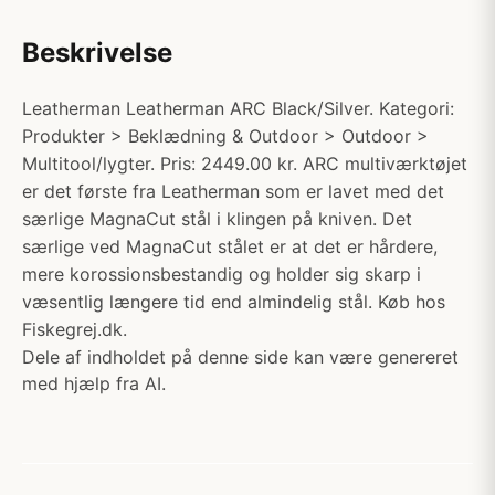
Beskrivelse
Leatherman Leatherman ARC Black/Silver. Kategori:
Produkter > Beklædning & Outdoor > Outdoor >
Multitool/lygter. Pris: 2449.00 kr. ARC multiværktøjet
er det første fra Leatherman som er lavet med det
særlige MagnaCut stål i klingen på kniven. Det
særlige ved MagnaCut stålet er at det er hårdere,
mere korossionsbestandig og holder sig skarp i
væsentlig længere tid end almindelig stål. Køb hos
Fiskegrej.dk.
Dele af indholdet på denne side kan være genereret
med hjælp fra AI.