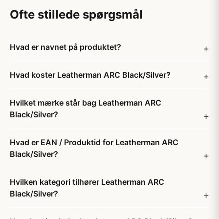
Ofte stillede spørgsmål
Hvad er navnet på produktet?
Hvad koster Leatherman ARC Black/Silver?
Hvilket mærke står bag Leatherman ARC
Black/Silver?
Hvad er EAN / Produktid for Leatherman ARC
Black/Silver?
Hvilken kategori tilhører Leatherman ARC
Black/Silver?