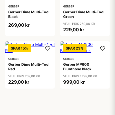
GERBER
GERBER
Gerber Dime Multi-Tool
Gerber Dime Multi-Tool
Black
Green
VEJL. PRIS 269,00 KR
269,00 kr
229,00 kr
SPAR 15%
SPAR 23%
GERBER
GERBER
Gerber Dime Multi-Tool
Gerber MP600
Red
Bluntnose Black
VEJL. PRIS 269,00 KR
VEJL. PRIS 1.299,00 KR
229,00 kr
999,00 kr