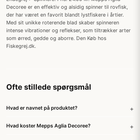
Decoree er en effektiv og alsidig spinner til rovfisk,
der har været en favorit blandt lystfiskere i årtier.
Med sit unikke roterende blad skaber spinneren
intense vibrationer og reflekser, som tiltrækker arter
som ørred, gedde og aborre. Den Køb hos
Fiskegrej.dk.
Ofte stillede spørgsmål
Hvad er navnet på produktet?
Hvad koster Mepps Aglia Decoree?