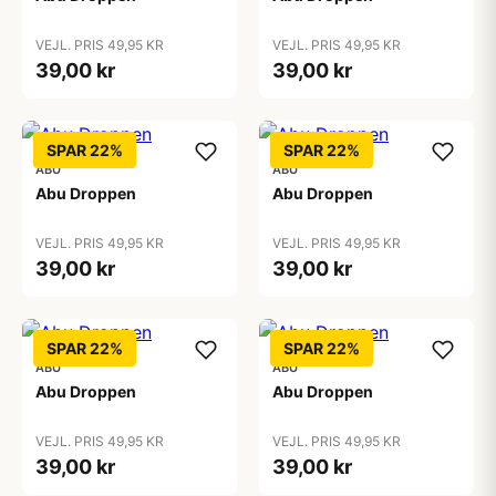
VEJL. PRIS 49,95 KR
VEJL. PRIS 49,95 KR
39,00 kr
39,00 kr
SPAR 22%
SPAR 22%
ABU
ABU
Abu Droppen
Abu Droppen
VEJL. PRIS 49,95 KR
VEJL. PRIS 49,95 KR
39,00 kr
39,00 kr
SPAR 22%
SPAR 22%
ABU
ABU
Abu Droppen
Abu Droppen
VEJL. PRIS 49,95 KR
VEJL. PRIS 49,95 KR
39,00 kr
39,00 kr