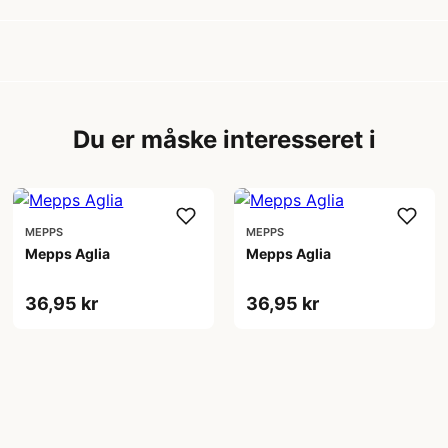
Du er måske interesseret i
MEPPS
MEPPS
Mepps Aglia
Mepps Aglia
36,95 kr
36,95 kr