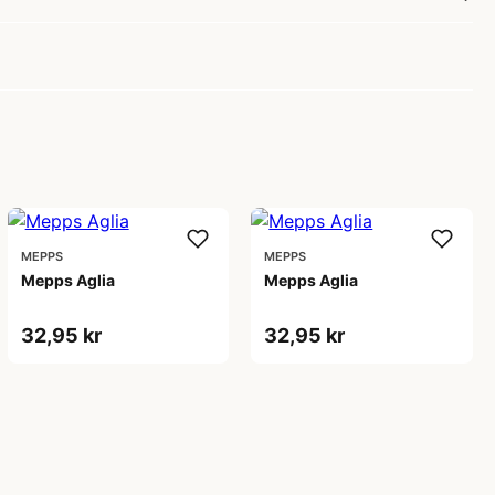
MEPPS
MEPPS
Mepps Aglia
Mepps Aglia
32,95 kr
32,95 kr