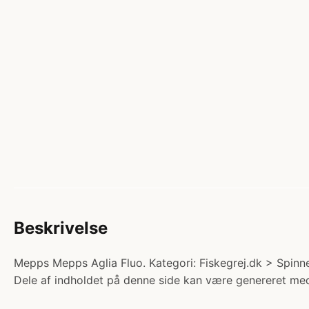
Beskrivelse
Mepps Mepps Aglia Fluo. Kategori: Fiskegrej.dk > Spinner
Dele af indholdet på denne side kan være genereret med