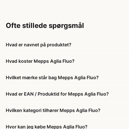
Ofte stillede spørgsmål
Hvad er navnet på produktet?
Hvad koster Mepps Aglia Fluo?
Hvilket mærke står bag Mepps Aglia Fluo?
Hvad er EAN / Produktid for Mepps Aglia Fluo?
Hvilken kategori tilhører Mepps Aglia Fluo?
Hvor kan jeg købe Mepps Aglia Fluo?