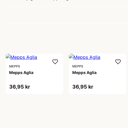
MEPPS
MEPPS
Mepps Aglia
Mepps Aglia
36,95 kr
36,95 kr