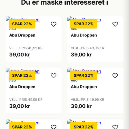
Du er måske interesseret i
SPAR 22%
SPAR 22%
ABU
ABU
Abu Droppen
Abu Droppen
VEJL. PRIS 49,95 KR
VEJL. PRIS 49,95 KR
39,00 kr
39,00 kr
SPAR 22%
SPAR 22%
ABU
ABU
Abu Droppen
Abu Droppen
VEJL. PRIS 49,95 KR
VEJL. PRIS 49,95 KR
39,00 kr
39,00 kr
SPAR 22%
SPAR 22%