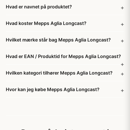
Hvad er navnet på produktet?
Hvad koster Mepps Aglia Longcast?
Hvilket mærke står bag Mepps Aglia Longcast?
Hvad er EAN / Produktid for Mepps Aglia Longcast?
Hvilken kategori tilhører Mepps Aglia Longcast?
Hvor kan jeg købe Mepps Aglia Longcast?