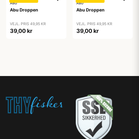
ABU
ABU
Abu Droppen
Abu Droppen
VEJL. PRIS 49,95 KR
VEJL. PRIS 49,95 KR
39,00 kr
39,00 kr