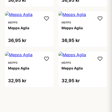
36,95 kr
36,95 kr
MEPPS
MEPPS
Mepps Aglia
Mepps Aglia
36,95 kr
36,95 kr
MEPPS
MEPPS
Mepps Aglia
Mepps Aglia
32,95 kr
32,95 kr