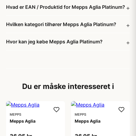
Hvad er EAN / Produktid for Mepps Aglia Platinum?
Hvilken kategori tilhører Mepps Aglia Platinum?
Hvor kan jeg købe Mepps Aglia Platinum?
Du er måske interesseret i
MEPPS
MEPPS
Mepps Aglia
Mepps Aglia