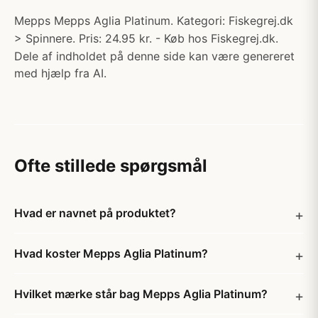
Mepps Mepps Aglia Platinum. Kategori: Fiskegrej.dk
> Spinnere. Pris: 24.95 kr. - Køb hos Fiskegrej.dk.
Dele af indholdet på denne side kan være genereret
med hjælp fra AI.
Ofte stillede spørgsmål
Hvad er navnet på produktet?
Hvad koster Mepps Aglia Platinum?
Hvilket mærke står bag Mepps Aglia Platinum?