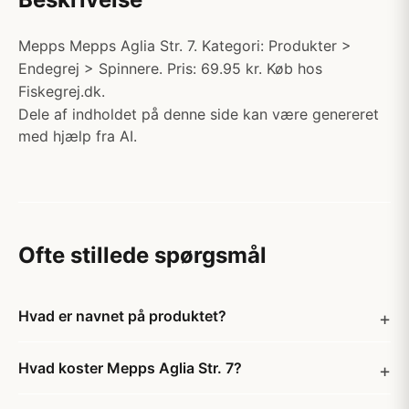
Mepps Mepps Aglia Str. 7. Kategori: Produkter >
Endegrej > Spinnere. Pris: 69.95 kr. Køb hos
Fiskegrej.dk.
Dele af indholdet på denne side kan være genereret
med hjælp fra AI.
Ofte stillede spørgsmål
Hvad er navnet på produktet?
Hvad koster Mepps Aglia Str. 7?