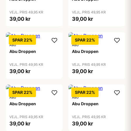
VEJL. PRIS 49,95 KR
VEJL. PRIS 49,95 KR
39,00 kr
39,00 kr
SPAR 22%
SPAR 22%
ABU
ABU
Abu Droppen
Abu Droppen
VEJL. PRIS 49,95 KR
VEJL. PRIS 49,95 KR
39,00 kr
39,00 kr
SPAR 22%
SPAR 22%
ABU
ABU
Abu Droppen
Abu Droppen
VEJL. PRIS 49,95 KR
VEJL. PRIS 49,95 KR
39,00 kr
39,00 kr