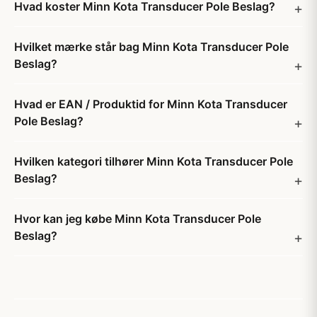
Hvad koster Minn Kota Transducer Pole Beslag?
Hvilket mærke står bag Minn Kota Transducer Pole
Beslag?
Hvad er EAN / Produktid for Minn Kota Transducer
Pole Beslag?
Hvilken kategori tilhører Minn Kota Transducer Pole
Beslag?
Hvor kan jeg købe Minn Kota Transducer Pole
Beslag?