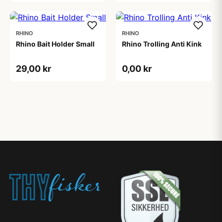
RHINO
RHINO
Rhino Bait Holder Small
Rhino Trolling Anti Kink
29,00 kr
0,00 kr