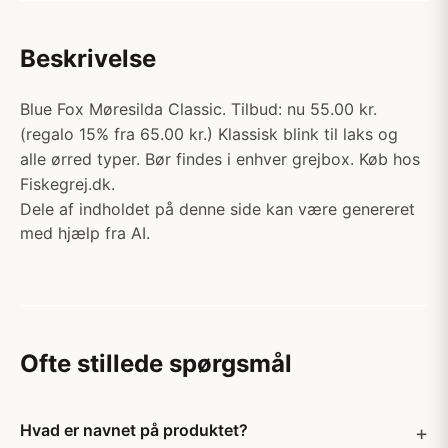
Beskrivelse
Blue Fox Møresilda Classic. Tilbud: nu 55.00 kr.
(regalo 15% fra 65.00 kr.) Klassisk blink til laks og
alle ørred typer. Bør findes i enhver grejbox. Køb hos
Fiskegrej.dk.
Dele af indholdet på denne side kan være genereret
med hjælp fra AI.
Ofte stillede spørgsmål
Hvad er navnet på produktet?