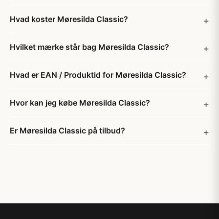
Hvad koster Møresilda Classic?
Hvilket mærke står bag Møresilda Classic?
Hvad er EAN / Produktid for Møresilda Classic?
Hvor kan jeg købe Møresilda Classic?
Er Møresilda Classic på tilbud?