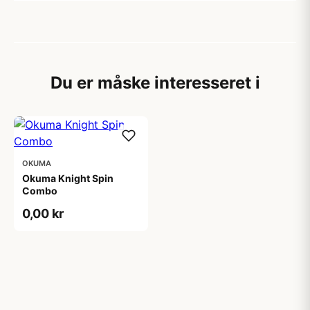
Du er måske interesseret i
OKUMA
Okuma Knight Spin
Combo
0,00 kr