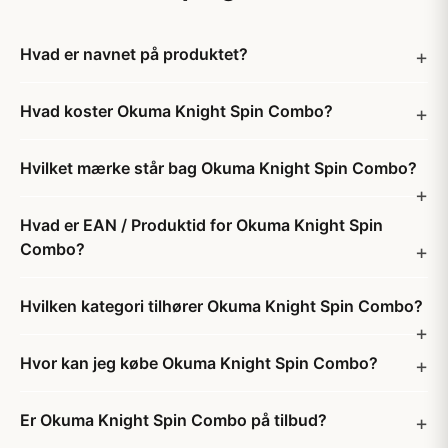
Hvad er navnet på produktet?
Hvad koster Okuma Knight Spin Combo?
Hvilket mærke står bag Okuma Knight Spin Combo?
Hvad er EAN / Produktid for Okuma Knight Spin
Combo?
Hvilken kategori tilhører Okuma Knight Spin Combo?
Hvor kan jeg købe Okuma Knight Spin Combo?
Er Okuma Knight Spin Combo på tilbud?