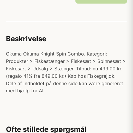
Beskrivelse
Okuma Okuma Knight Spin Combo. Kategori:
Produkter > Fiskestænger > Fiskesæt > Spinnesæt >
Fiskesæt > Udsalg > Stænger. Tilbud: nu 499.00 kr.
(regalo 41% fra 849.00 kr.) Køb hos Fiskegrej.dk.
Dele af indholdet på denne side kan være genereret
med hjælp fra AI.
Ofte stillede spørgsmål