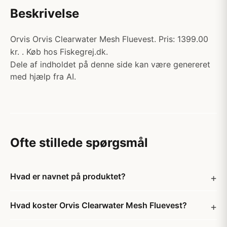
Beskrivelse
Orvis Orvis Clearwater Mesh Fluevest. Pris: 1399.00
kr. . Køb hos Fiskegrej.dk.
Dele af indholdet på denne side kan være genereret
med hjælp fra AI.
Ofte stillede spørgsmål
Hvad er navnet på produktet?
Hvad koster Orvis Clearwater Mesh Fluevest?