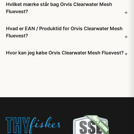
Hvilket mærke står bag Orvis Clearwater Mesh
Fluevest?
Hvad er EAN / Produktid for Orvis Clearwater Mesh
Fluevest?
Hvor kan jeg købe Orvis Clearwater Mesh Fluevest?