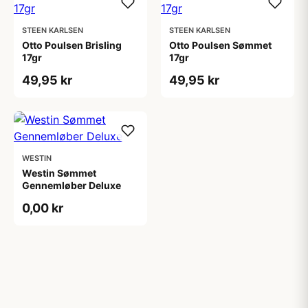
STEEN KARLSEN
STEEN KARLSEN
Otto Poulsen Brisling
Otto Poulsen Sømmet
17gr
17gr
49,95 kr
49,95 kr
WESTIN
Westin Sømmet
Gennemløber Deluxe
0,00 kr