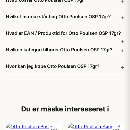
Hvad koster Otto Poulsen OSP 17gr?
Hvilket mærke står bag Otto Poulsen OSP 17gr?
Hvad er EAN / Produktid for Otto Poulsen OSP 17gr?
Hvilken kategori tilhører Otto Poulsen OSP 17gr?
Hvor kan jeg købe Otto Poulsen OSP 17gr?
Du er måske interesseret i