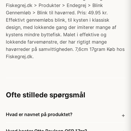
Fiskegrej.dk > Produkter > Endegrej > Blink
Gennemløb > Blink til havørred. Pris: 49.95 kr.
Effektivt gennemløbs blink, til kysten i klassisk
design, med lokkende gang der imiterer mange af
kystens mindre byttefisk. Malet i effektive og
lokkende farvemønstre, der har rigtigt mange
havørreder på samvittigheden. 7,6cm 17gram Køb hos
Fiskegrej.dk.
Ofte stillede spørgsmål
Hvad er navnet på produktet?