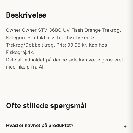
Beskrivelse
Owner Owner STV-36BO UV Flash Orange Trekrog.
Kategori: Produkter > Tilbehør fiskeri >
Trekrog/Dobbeltkrog. Pris: 99.95 kr. Køb hos
Fiskegrej.dk.
Dele af indholdet på denne side kan være genereret
med hjælp fra AI.
Ofte stillede spørgsmål
Hvad er navnet på produktet?