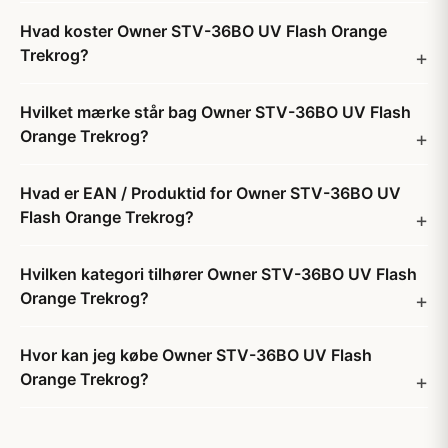
Hvad koster Owner STV-36BO UV Flash Orange
Trekrog?
Hvilket mærke står bag Owner STV-36BO UV Flash
Orange Trekrog?
Hvad er EAN / Produktid for Owner STV-36BO UV
Flash Orange Trekrog?
Hvilken kategori tilhører Owner STV-36BO UV Flash
Orange Trekrog?
Hvor kan jeg købe Owner STV-36BO UV Flash
Orange Trekrog?