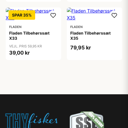
SPAR 35%
FLADEN
FLADEN
Fladen Tilbehørssæt
Fladen Tilbehørssæt
X33
X35
VEJL. PRIS 59,95 KR
79,95 kr
39,00 kr