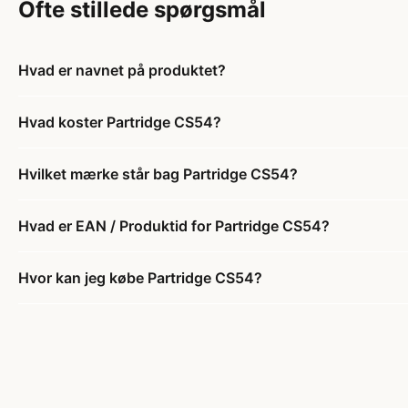
Ofte stillede spørgsmål
Hvad er navnet på produktet?
Hvad koster Partridge CS54?
Hvilket mærke står bag Partridge CS54?
Hvad er EAN / Produktid for Partridge CS54?
Hvor kan jeg købe Partridge CS54?