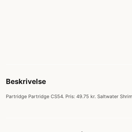
Beskrivelse
Partridge Partridge CS54. Pris: 49.75 kr. Saltwater Shri