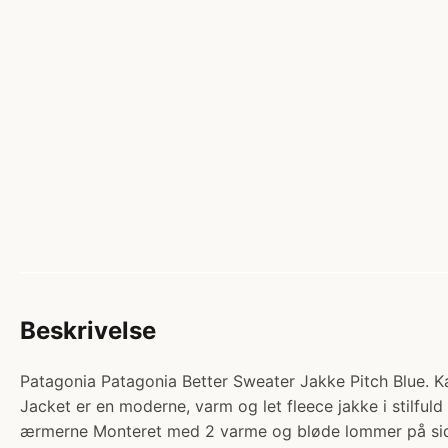
Beskrivelse
Patagonia Patagonia Better Sweater Jakke Pitch Blue. K
Jacket er en moderne, varm og let fleece jakke i stilful
ærmerne Monteret med 2 varme og bløde lommer på side