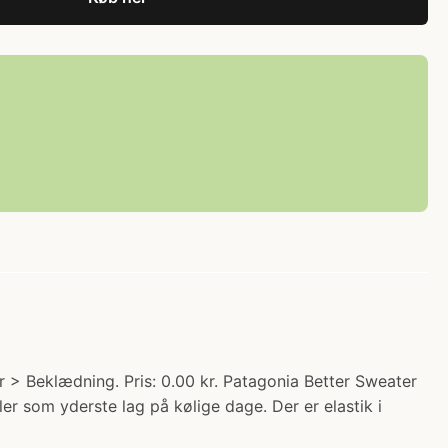
 > Beklædning. Pris: 0.00 kr. Patagonia Better Sweater
er som yderste lag på kølige dage. Der er elastik i