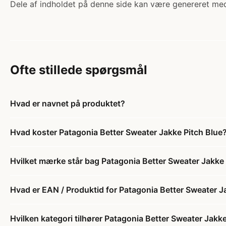
Dele af indholdet på denne side kan være genereret med
Ofte stillede spørgsmål
Hvad er navnet på produktet?
Hvad koster Patagonia Better Sweater Jakke Pitch Blue
Hvilket mærke står bag Patagonia Better Sweater Jakke 
Hvad er EAN / Produktid for Patagonia Better Sweater J
Hvilken kategori tilhører Patagonia Better Sweater Jakk