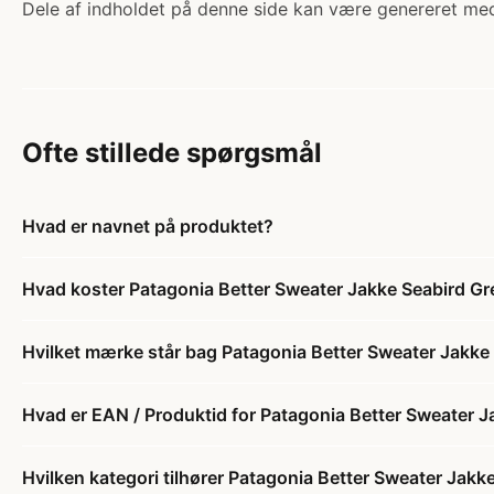
Dele af indholdet på denne side kan være genereret med
Ofte stillede spørgsmål
Hvad er navnet på produktet?
Hvad koster Patagonia Better Sweater Jakke Seabird Gr
Hvilket mærke står bag Patagonia Better Sweater Jakke
Hvad er EAN / Produktid for Patagonia Better Sweater J
Hvilken kategori tilhører Patagonia Better Sweater Jakk