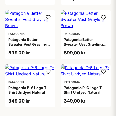
PATAGONIA
PATAGONIA
Patagonia Better
Patagonia Better
Sweater Vest Grayling
Sweater Vest Grayling
Brown
Brown
899,00 kr
899,00 kr
PATAGONIA
PATAGONIA
Patagonia P-6 Logo T-
Patagonia P-6 Logo T-
Shirt Undyed Natural
Shirt Undyed Natural
349,00 kr
349,00 kr