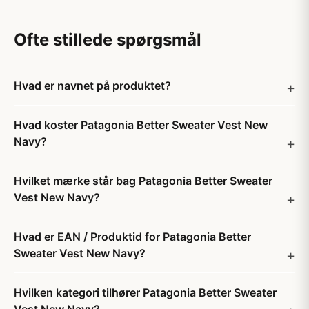
Ofte stillede spørgsmål
Hvad er navnet på produktet?
Hvad koster Patagonia Better Sweater Vest New
Navy?
Hvilket mærke står bag Patagonia Better Sweater
Vest New Navy?
Hvad er EAN / Produktid for Patagonia Better
Sweater Vest New Navy?
Hvilken kategori tilhører Patagonia Better Sweater